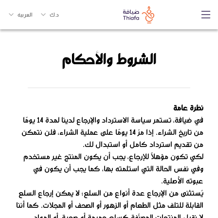
د.ك
العربية
الشروط والأحكام
نظرة عامة
في ضيافة، تستمر سياسة الاسترداد والإرجاع لدينا لمدة 14 يومًا
من تاريخ الشراء. إذا مرّ 14 يومًا على عملية الشراء، فلن نتمكن
من تقديم استرداد كامل أو استبدال لك.
لكي تكون مؤهلًا للإرجاع، يجب أن يكون المنتج غير مستخدم
وفي نفس الحالة التي استلمته بها، كما يجب أن يكون في
عبوته الأصلية.
يُستثنى من الإرجاع عدة أنواع من السلع؛ لا يمكن إرجاع السلع
القابلة للتلف مثل الطعام أو الزهور أو الصحف أو المجلات. كما أننا