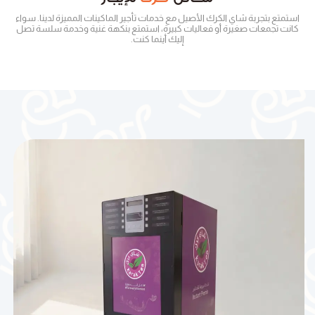
استمتع بتجربة شاي الكرك الأصيل مع خدمات تأجير الماكينات المميزة لدينا. سواء
كانت تجمعات صغيرة أو فعاليات كبيرة، استمتع بنكهة غنية وخدمة سلسة تصل
إليك أينما كنت.