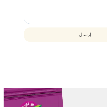
إرسال