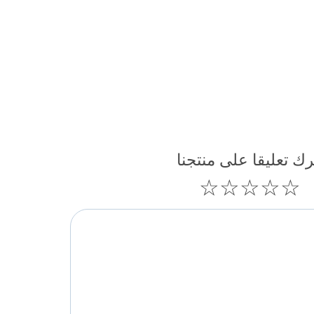
رك تعليقا على منتجنا
☆
☆
☆
☆
☆