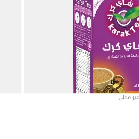
ير محلى