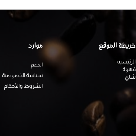
خريطة الموقع
موارد
الرئيسية
الدعم
قهوة
سياسة الخصوصية
شاي
الشروط والأحكام