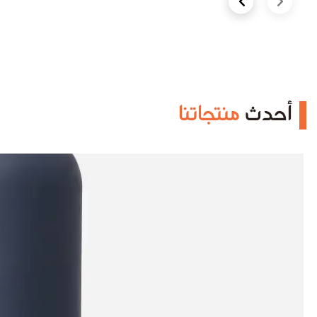
Next slide
Previous slide
أحدث
منتجاتنا