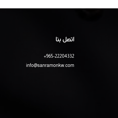
اتصل بنا
+965-22204332
info@sanramonkw.com