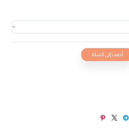
أضف إلى السلة