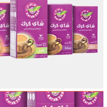
Next slide