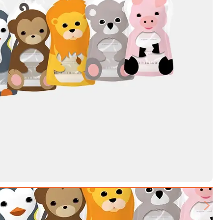
Next slide