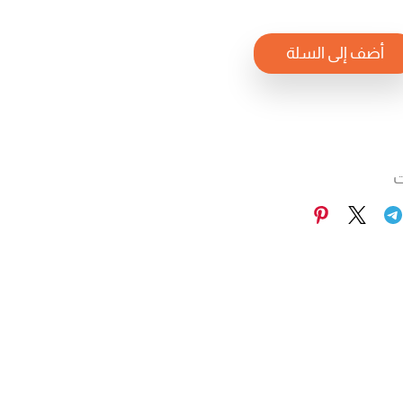
أضف إلى السلة
ت