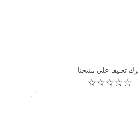
رك تعليقا على منتجنا
☆
☆
☆
☆
☆