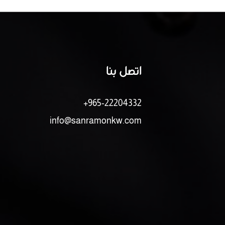
اتصل بنا
+965-22204332
info@sanramonkw.com