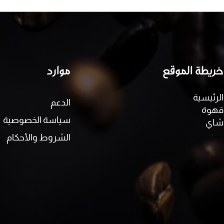
خريطة الموقع
موارد
الرئيسية
الدعم
قهوة
سياسة الخصوصية
شاي
الشروط والأحكام