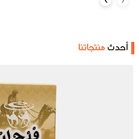
Next slide
Previous slide
أحدث
منتجاتنا