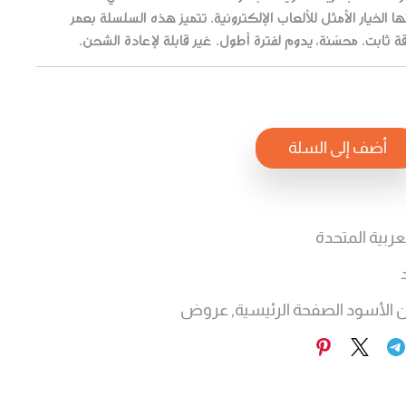
ا الخيار الأمثل للألعاب الإلكترونية. تتميز هذه السلسلة بعمر
ثابت. محسّنة، يدوم لفترة أطول. غير قابلة لإعادة الشحن.
أضف إلى السلة
لعربية المتحدة
ن الأسود الصفحة الرئيسية
,
عروض