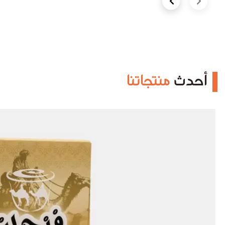
Next slide
Previous slide
أحدث
منتجاتنا