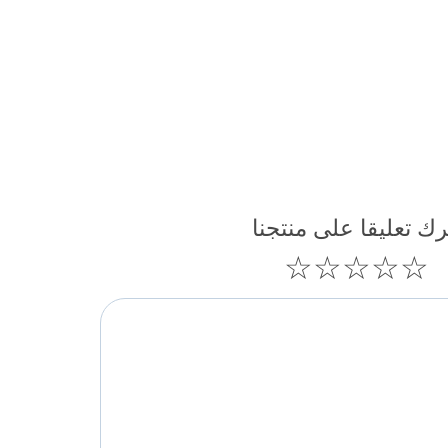
رك تعليقا على منتجنا
☆
☆
☆
☆
☆