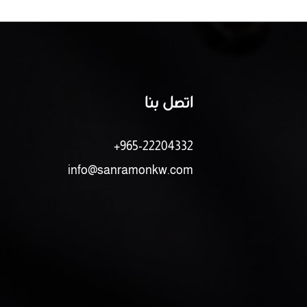
اتصل بنا
+965-22204332
info@sanramonkw.com