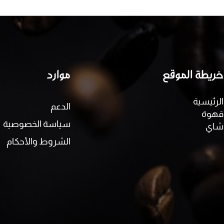
خريطة الموقع
موارد
الرئيسية
الدعم
قهوة
سياسة الخصوصية
شاي
الشروط والأحكام