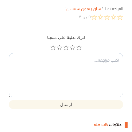
المراجعات لـ
‘
سان ريمون ستيشن
‘
☆
☆
☆
☆
☆
0
من
5
اترك تعليقا على منتجنا
☆
☆
☆
☆
☆
إرسال
منتجات
ذات صله