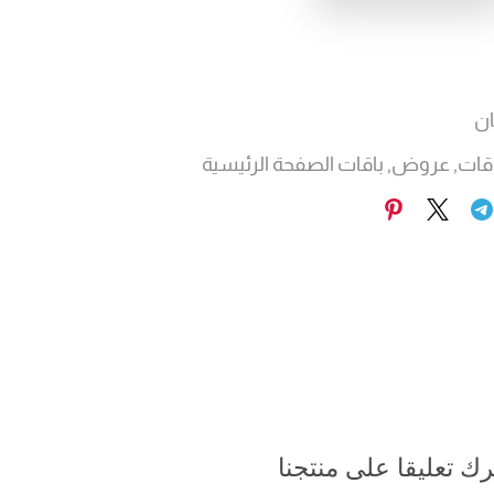
ن
اقات
,
عروض
,
باقات الصفحة الرئيسية
رك تعليقا على منتجنا