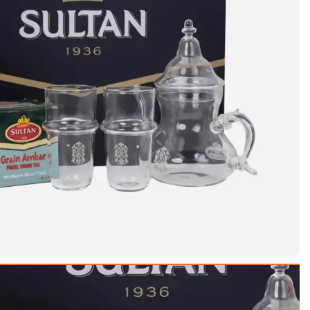
Next slide