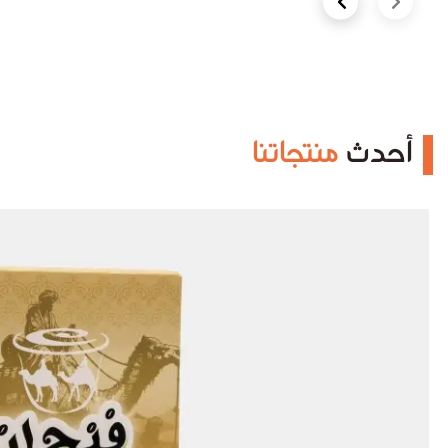
Next slide
Previous slide
أحدث
منتجاتنا