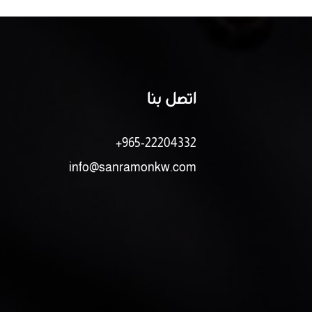
اتصل بنا
+965-22204332
info@sanramonkw.com