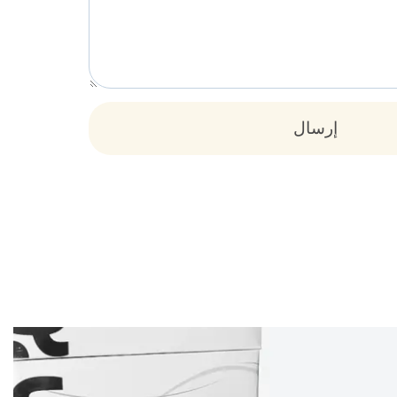
إرسال