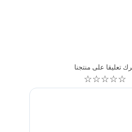
رك تعليقا على منتجنا
☆
☆
☆
☆
☆