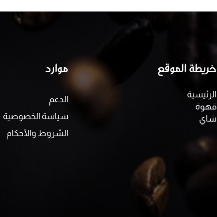
خريطة الموقع
موارد
الرئيسية
الدعم
قهوة
سياسة الخصوصية
شاي
الشروط والأحكام