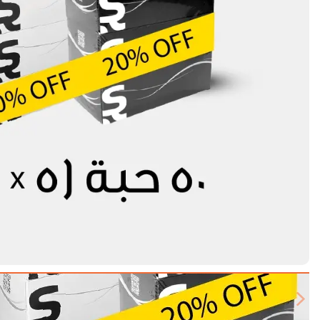
Next slide