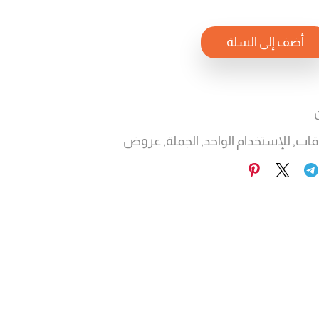
أضف إلى السلة
اقات
,
للإستخدام الواحد
,
الجملة
,
عروض