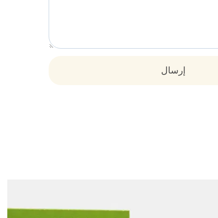
إرسال