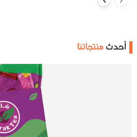
Next slide
Previous slide
أحدث
منتجاتنا