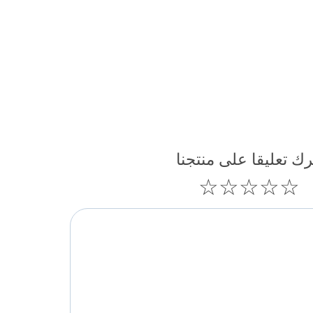
رك تعليقا على منتجنا
☆
☆
☆
☆
☆