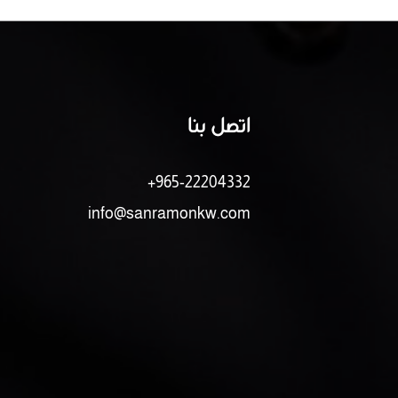
اتصل بنا
+965-22204332
info@sanramonkw.com