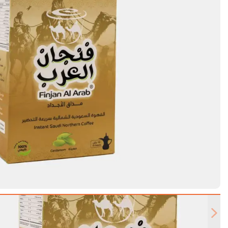
Next slide