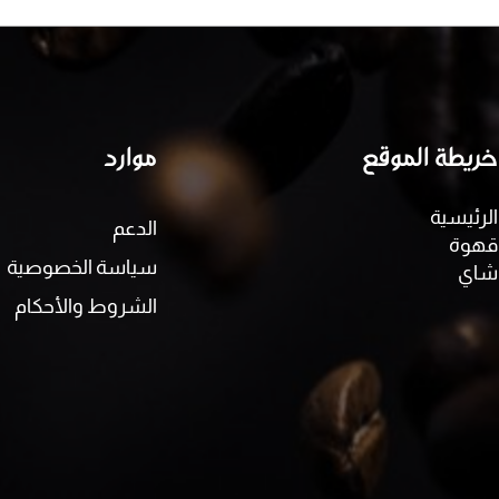
خريطة الموقع
موارد
الرئيسية
الدعم
قهوة
سياسة الخصوصية
شاي
الشروط والأحكام