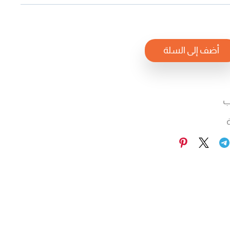
أضف إلى السلة
ب