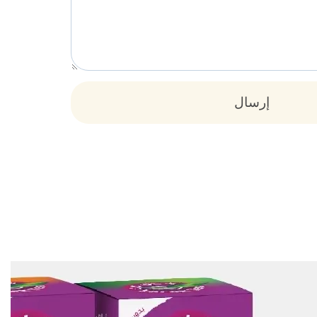
إرسال