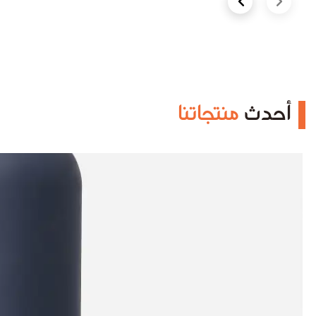
Next slide
Previous slide
أحدث
منتجاتنا