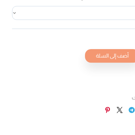
أضف إلى السلة
ت