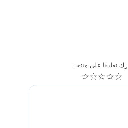
رك تعليقا على منتجنا
☆
☆
☆
☆
☆