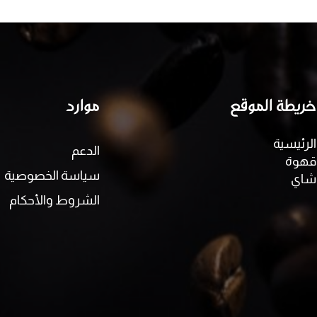
خريطة الموقع
موارد
الرئيسية
الدعم
قهوة
سياسة الخصوصية
شاي
الشروط والأحكام