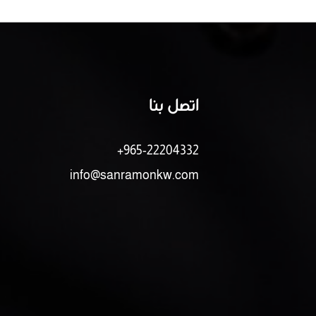
اتصل بنا
+965-22204332
info@sanramonkw.com