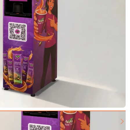
Next slide