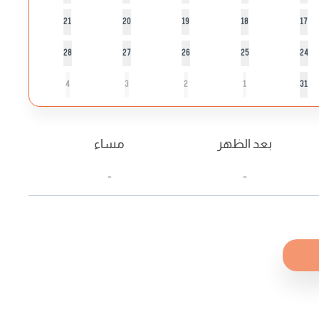
21
20
19
18
17
28
27
26
25
24
4
3
2
1
31
بعد الظهر
مساء
-
-