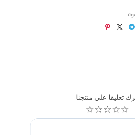
وة
رك تعليقا على منتجنا
☆
☆
☆
☆
☆