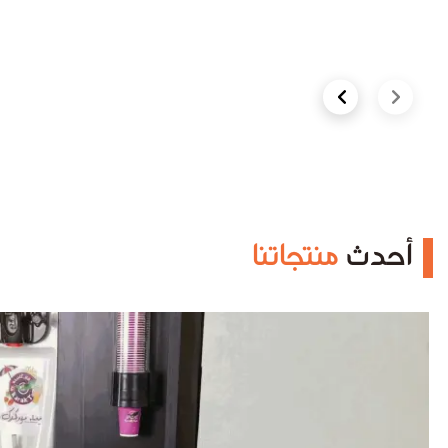
Next slide
Previous slide
أحدث
منتجاتنا