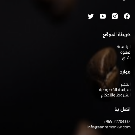
خريطة الموقع
الرئيسية
قهوة
شاي
موارد
الدعم
سياسة الخصوصية
الشروط والأحكام
اتصل بنا
+965-22204332
info@sanramonkw.com