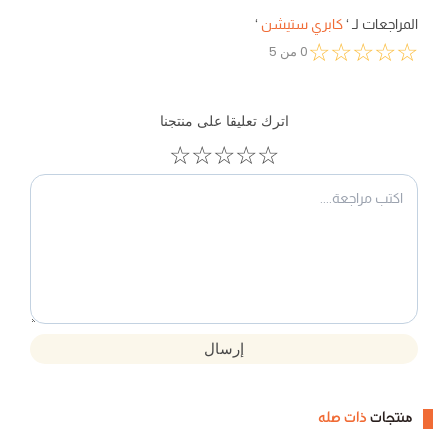
المراجعات لـ
‘
كابري ستيشن
‘
☆
☆
☆
☆
☆
0
من
5
اترك تعليقا على منتجنا
☆
☆
☆
☆
☆
إرسال
منتجات
ذات صله