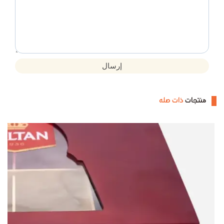
إرسال
منتجات
ذات صله