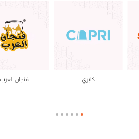
كابري
فنجان العرب