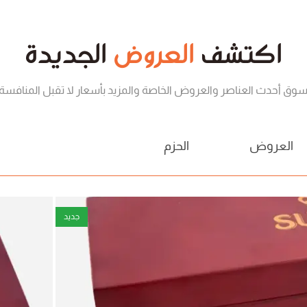
اكتشف
العروض
الجديدة
سوق أحدث العناصر والعروض الخاصة والمزيد بأسعار لا تقبل المنافسة.
العروض
الحزم
جديد