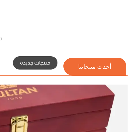
ت
منتجات جديدة
أحدث منتجاتنا