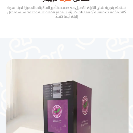
استمتع بتجربة شاي الكرك الأصيل مع خدمات تأجير الماكينات المميزة لدينا. سواء
كانت تجمعات صغيرة أو فعاليات كبيرة، استمتع بنكهة غنية وخدمة سلسة تصل
إليك أينما كنت.